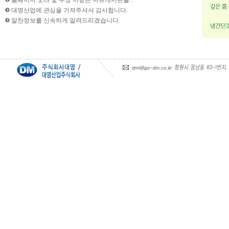
홈페이지 오타 및 수정 사항은 자유게시판을..
대명산업에 관심을 가져주셔셔 감사합니다.
알찬정보를 신속하게 알려드리겠습니다.